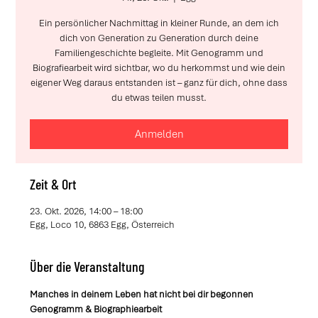
Ein persönlicher Nachmittag in kleiner Runde, an dem ich
dich von Generation zu Generation durch deine
Familiengeschichte begleite. Mit Genogramm und
Biografiearbeit wird sichtbar, wo du herkommst und wie dein
eigener Weg daraus entstanden ist – ganz für dich, ohne dass
du etwas teilen musst.
Anmelden
Zeit & Ort
23. Okt. 2026, 14:00 – 18:00
Egg, Loco 10, 6863 Egg, Österreich
Über die Veranstaltung
Manches in deinem Leben hat nicht bei dir begonnen
Genogramm & Biographiearbeit