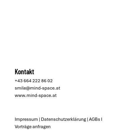
Kontakt
+43 664 222 86 02
smile@mind-space.at
www.mind-space.at
Impressum
|
Datenschutzerklärung
|
AGBs
I
Vorträge anfragen