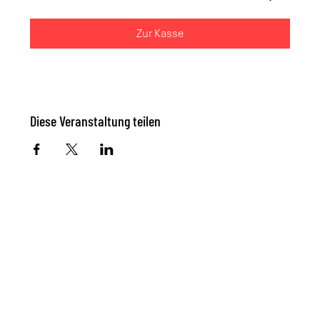
Zur Kasse
Diese Veranstaltung teilen