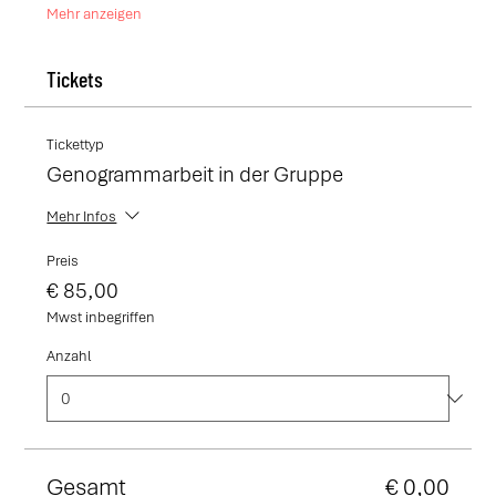
Mehr anzeigen
Tickets
Tickettyp
Genogrammarbeit in der Gruppe
Mehr Infos
Preis
€ 85,00
Mwst inbegriffen
Anzahl
Gesamt
€ 0,00