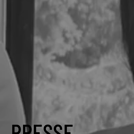
PRESSE