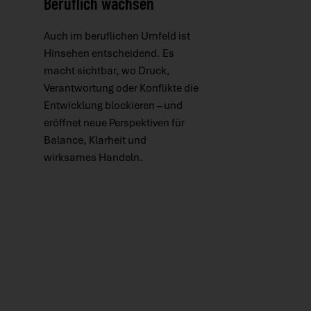
Beruflich wachsen
Auch im beruflichen Umfeld ist
Hinsehen entscheidend. Es
macht sichtbar, wo Druck,
Verantwortung oder Konflikte die
Entwicklung blockieren – und
eröffnet neue Perspektiven für
Balance, Klarheit und
wirksames Handeln.