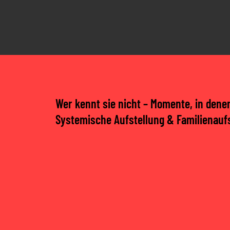
Wer kennt sie nicht – Momente, in denen
Systemische Aufstellung & Familienauf