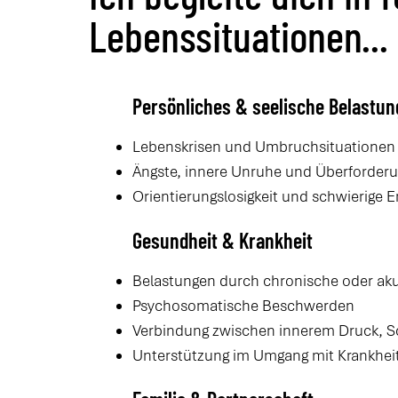
Lebenssituationen...
Persönliches & seelische Belastun
Lebenskrisen und Umbruchsituationen (
Ängste, innere Unruhe und Überforder
Orientierungslosigkeit und schwierige 
Gesundheit & Krankheit
Belastungen durch chronische oder ak
Psychosomatische Beschwerden
Verbindung zwischen innerem Druck, S
Unterstützung im Umgang mit Krankhe