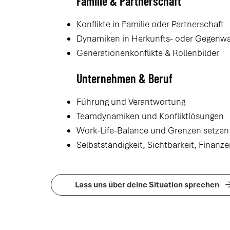
Familie & Partnerschaft
Konflikte in Familie oder Partnerschaft
Dynamiken in Herkunfts- oder Gegenwa
Generationenkonflikte & Rollenbilder
Unternehmen & Beruf
Führung und Verantwortung
Teamdynamiken und Konfliktlösungen
Work-Life-Balance und Grenzen setzen
Selbstständigkeit, Sichtbarkeit, Finanz
Lass uns über deine Situation sprechen