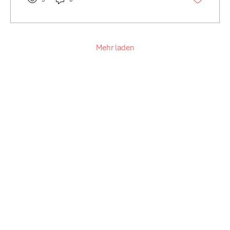
Mehr laden