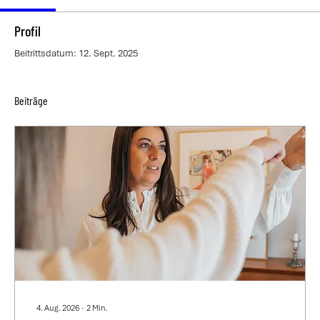
Profil
Beitrittsdatum: 12. Sept. 2025
Beiträge
4. Aug. 2026
∙
2
Min.