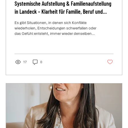
Systemische Aufstellung & Familienaufstellung
in Landeck – Klarheit für Familie, Beruf und
persönliche Entwicklung
Es gibt Situationen, in denen sich Konflikte
wiederholen, Entscheidungen schwerfallen oder
das Gefühl entsteht, immer wieder denselben
Mustern zu begegnen.
17
0